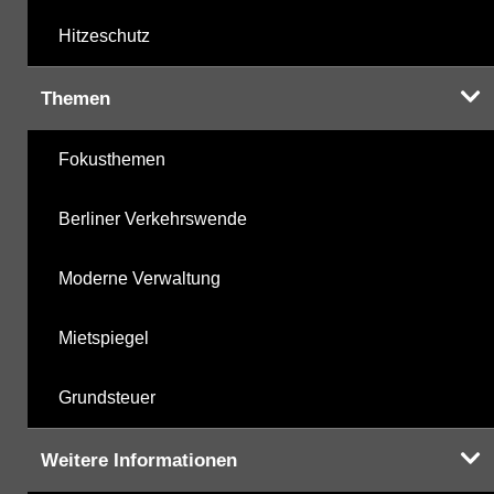
Hitzeschutz
Themen
Fokusthemen
Berliner Verkehrswende
Moderne Verwaltung
Mietspiegel
Grundsteuer
Weitere Informationen