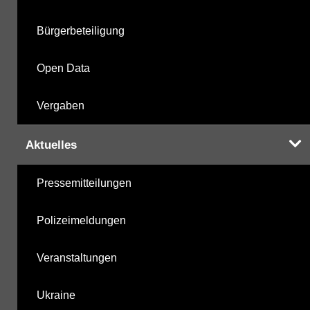
Bürgerbeteiligung
Open Data
Vergaben
Aktuelles
Pressemitteilungen
Polizeimeldungen
Veranstaltungen
Ukraine