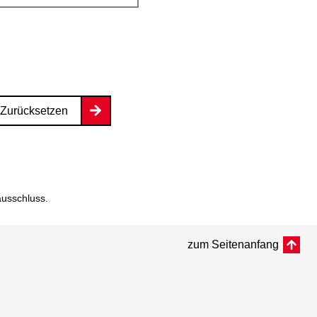
Zurücksetzen
ausschluss
.
zum Seitenanfang