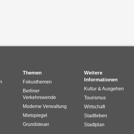
Themen
Weitere
Informationen
n
Fokusthemen
Kultur & Ausgehen
Berliner
Verkehrswende
Tourismus
Moderne Verwaltung
Wirtschaft
Mietspiegel
Stadtleben
Grundsteuer
Stadtplan