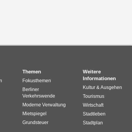
Themen
Weitere
Informationen
n
Fokusthemen
Kultur & Ausgehen
Berliner
Verkehrswende
Tourismus
Moderne Verwaltung
Wirtschaft
Mietspiegel
Stadtleben
Grundsteuer
Stadtplan