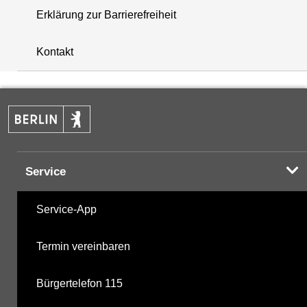
Erklärung zur Barrierefreiheit
i
+
Kontakt
−
Service
Service-App
Termin vereinbaren
Bürgertelefon 115