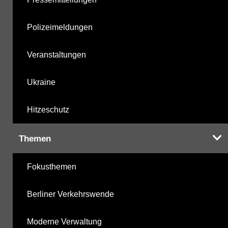
Polizeimeldungen
Veranstaltungen
Ukraine
Hitzeschutz
Themen
Fokusthemen
Berliner Verkehrswende
Moderne Verwaltung