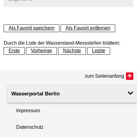
+
Als Favorit speichern
Als Favorit entfernen
−
Durch die Liste der Wasserstand-Messstellen blättern:
Erste
Vorherige
Nächste
Letzte
zum Seitenanfang
Wasserportal Berlin
Impressum
Datenschutz