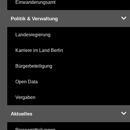
Einwanderungsamt
Politik & Verwaltung
Landesregierung
Karriere im Land Berlin
Bürgerbeteiligung
Open Data
Vergaben
Aktuelles
Pressemitteilungen