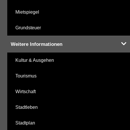
Mietspiegel
Grundsteuer
Weitere Informationen
Kultur & Ausgehen
Tourismus
Wirtschaft
Stadtleben
Stadtplan