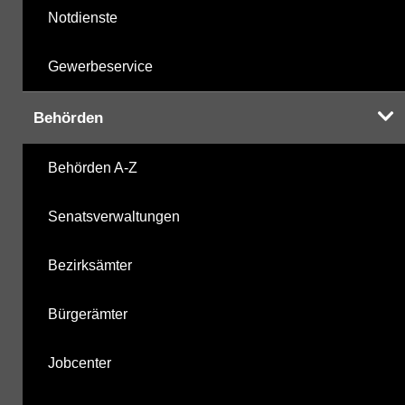
Notdienste
Gewerbeservice
Behörden
Behörden A-Z
Senatsverwaltungen
Bezirksämter
Bürgerämter
Jobcenter