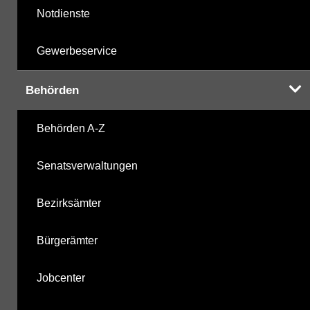
Notdienste
Gewerbeservice
Behörden
Behörden A-Z
Senatsverwaltungen
Bezirksämter
Bürgerämter
Jobcenter