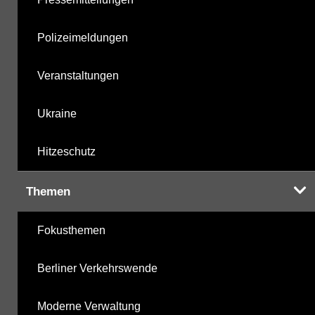
Polizeimeldungen
Veranstaltungen
Ukraine
Hitzeschutz
Themen
Fokusthemen
Berliner Verkehrswende
Moderne Verwaltung