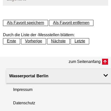
+
Als Favorit speichern
Als Favorit entfernen
−
Durch die Liste der -Messstellen blättern:
Erste
Vorherige
Nächste
Letzte
zum Seitenanfang
Wasserportal Berlin
Impressum
Datenschutz