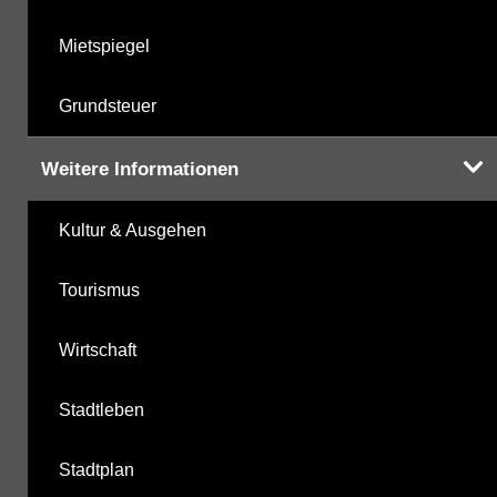
Mietspiegel
Grundsteuer
Weitere Informationen
Kultur & Ausgehen
Tourismus
Wirtschaft
Stadtleben
Stadtplan