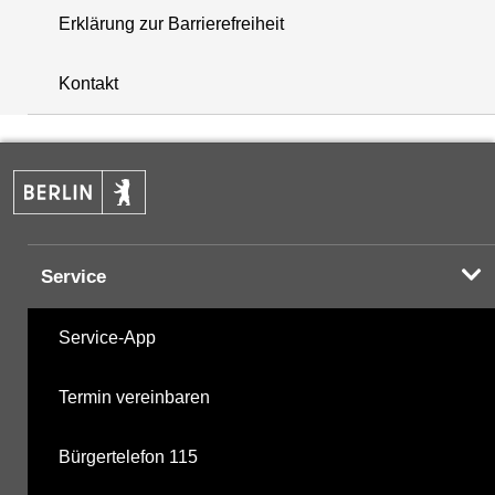
Erklärung zur Barrierefreiheit
+
Kontakt
−
Service
Service-App
Termin vereinbaren
Bürgertelefon 115