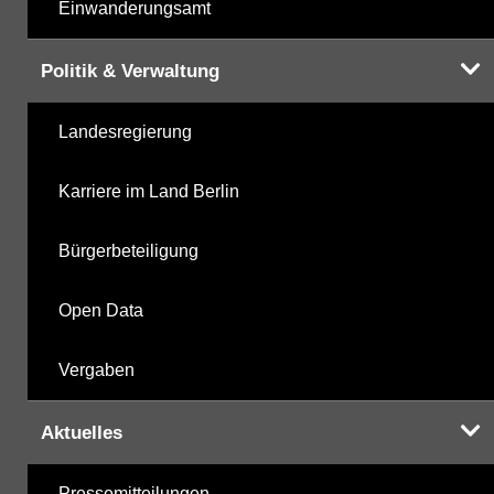
Einwanderungsamt
Politik & Verwaltung
Landesregierung
Karriere im Land Berlin
Bürgerbeteiligung
Open Data
Vergaben
Aktuelles
Pressemitteilungen