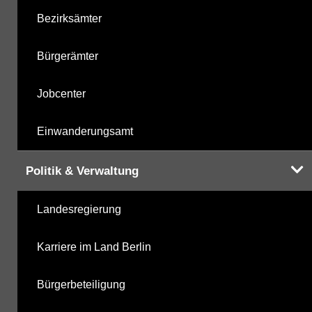
Bezirksämter
Bürgerämter
Jobcenter
Einwanderungsamt
Politik & Verwaltung
Landesregierung
Karriere im Land Berlin
Bürgerbeteiligung