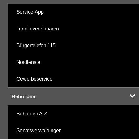
Service-App
Termin vereinbaren
Bürgertelefon 115
Notdienste
Gewerbeservice
Behörden
Behörden A-Z
Senatsverwaltungen