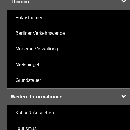
Themen
Fokusthemen
Berliner Verkehrswende
Moderne Verwaltung
Mietspiegel
Grundsteuer
Weitere Informationen
Kultur & Ausgehen
Tourismus