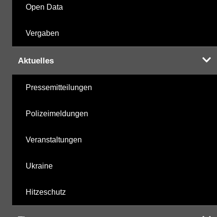
Open Data
Vergaben
Aktuelles
Pressemitteilungen
Polizeimeldungen
Veranstaltungen
Ukraine
Hitzeschutz