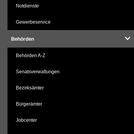
Notdienste
Gewerbeservice
Behörden
Behörden A-Z
Senatsverwaltungen
Bezirksämter
Bürgerämter
Jobcenter