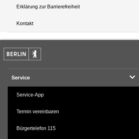
Erklärung zur Barrierefreiheit
+
Kontakt
−
Service
Service-App
Termin vereinbaren
Bürgertelefon 115