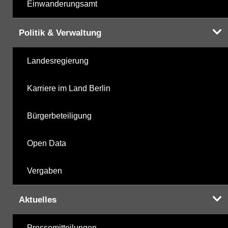
Einwanderungsamt
Politik & Verwaltung
Landesregierung
Karriere im Land Berlin
Bürgerbeteiligung
Open Data
Vergaben
Aktuelles
Pressemitteilungen