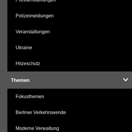
Polizeimeldungen
Veranstaltungen
Ukraine
Hitzeschutz
Themen
Fokusthemen
Berliner Verkehrswende
Moderne Verwaltung