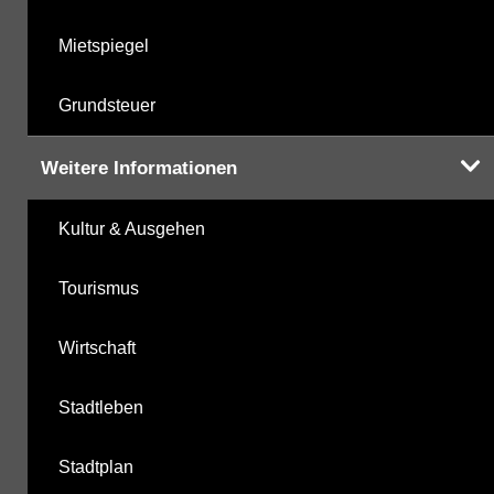
Mietspiegel
Grundsteuer
Weitere Informationen
Kultur & Ausgehen
Tourismus
Wirtschaft
Stadtleben
Stadtplan