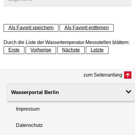
+
Als Favorit speichern
Als Favorit entfernen
−
Durch die Liste der Wassertemperatur-Messstellen blättern:
Erste
Vorherige
Nächste
Letzte
zum Seitenanfang
Wasserportal Berlin
Impressum
Datenschutz