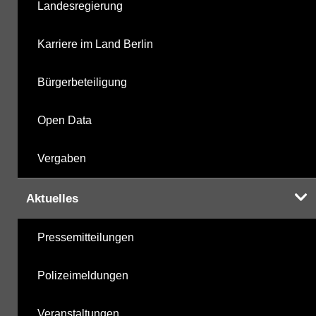
Landesregierung
Karriere im Land Berlin
Bürgerbeteiligung
Open Data
Vergaben
Aktuelles
Pressemitteilungen
Polizeimeldungen
Veranstaltungen