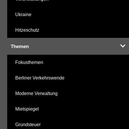
Ukraine
Hitzeschutz
Themen
Fokusthemen
Berliner Verkehrswende
Moderne Verwaltung
Mietspiegel
Grundsteuer