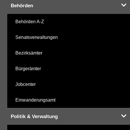
Behörden
Behörden A-Z
Senatsverwaltungen
Bezirksämter
Bürgerämter
Jobcenter
Einwanderungsamt
Politik & Verwaltung