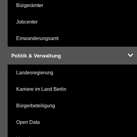
Bürgerämter
Jobcenter
Einwanderungsamt
Politik & Verwaltung
Landesregierung
Karriere im Land Berlin
Bürgerbeteiligung
Open Data