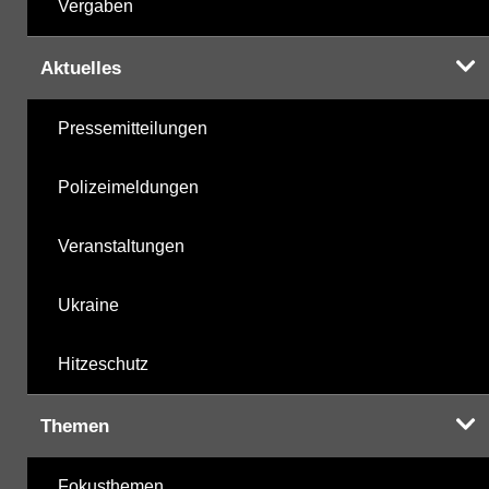
Vergaben
Aktuelles
Pressemitteilungen
Polizeimeldungen
Veranstaltungen
Ukraine
Hitzeschutz
Themen
Fokusthemen