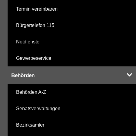
Termin vereinbaren
Bürgertelefon 115
Notdienste
Gewerbeservice
Behörden
Behörden A-Z
Senatsverwaltungen
Bezirksämter