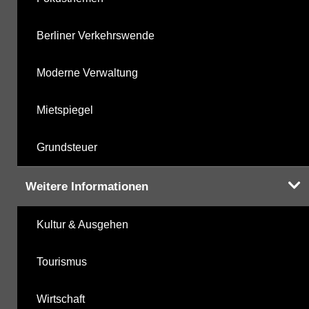
Berliner Verkehrswende
Moderne Verwaltung
Mietspiegel
Grundsteuer
Weitere Informationen
Kultur & Ausgehen
Tourismus
Wirtschaft