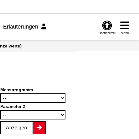
Erläuterungen
Barrierefrei
Menü
inzelwerte)
Messprogramm
Parameter 2
Anzeigen