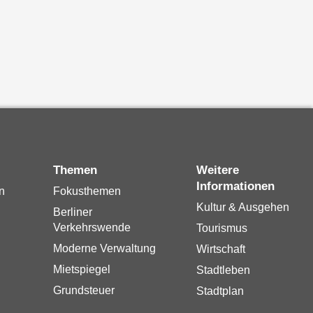
Themen
Weitere
Informationen
n
Fokusthemen
Kultur & Ausgehen
Berliner
Verkehrswende
Tourismus
Moderne Verwaltung
Wirtschaft
Mietspiegel
Stadtleben
Grundsteuer
Stadtplan