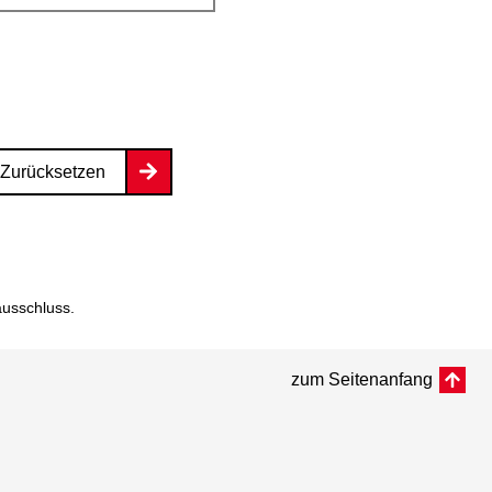
Zurücksetzen
ausschluss
.
zum Seitenanfang