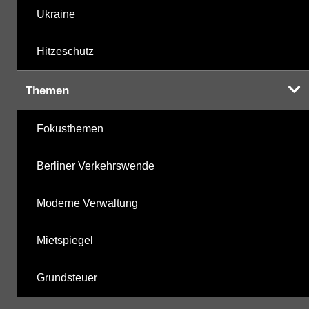
Ukraine
Hitzeschutz
Themen
Fokusthemen
Berliner Verkehrswende
Moderne Verwaltung
Mietspiegel
Grundsteuer