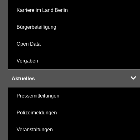
Karriere im Land Berlin
Bürgerbeteiligung
Open Data
Vergaben
Aktuelles
Pressemitteilungen
Polizeimeldungen
Veranstaltungen