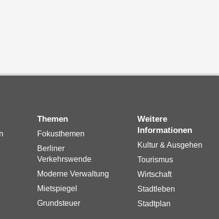
Themen
Weitere
Informationen
n
Fokusthemen
Kultur & Ausgehen
Berliner
Verkehrswende
Tourismus
Moderne Verwaltung
Wirtschaft
Mietspiegel
Stadtleben
Grundsteuer
Stadtplan