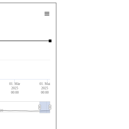
01. Mär
01. Mai
2025
2025
00:00
00:00
20