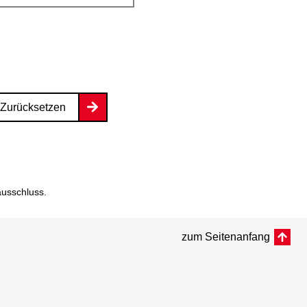
Zurücksetzen
ausschluss
.
zum Seitenanfang