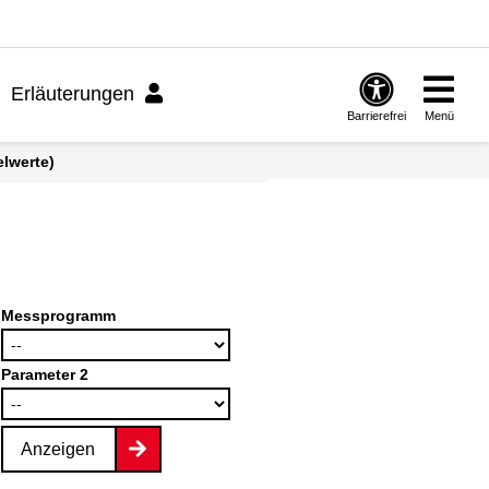
Erläuterungen
Barrierefrei
Menü
elwerte)
Messprogramm
Parameter 2
Anzeigen