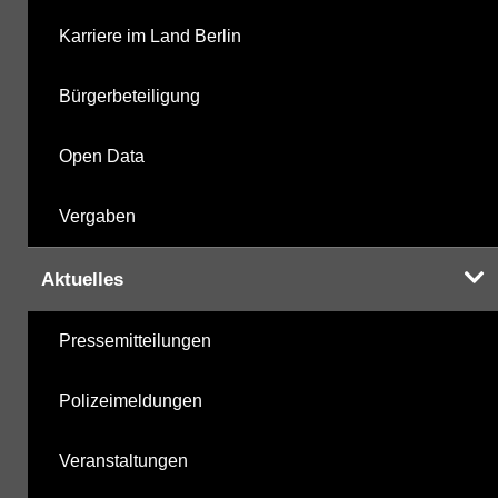
Karriere im Land Berlin
Bürgerbeteiligung
Open Data
Vergaben
Aktuelles
Pressemitteilungen
Polizeimeldungen
Veranstaltungen