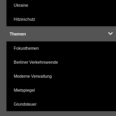
Ukraine
Hitzeschutz
Themen
Fokusthemen
Berliner Verkehrswende
Moderne Verwaltung
Mietspiegel
Grundsteuer