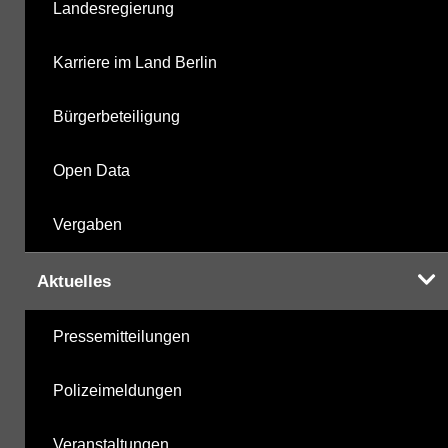
Landesregierung
Karriere im Land Berlin
Bürgerbeteiligung
Open Data
Vergaben
Aktuelles
Pressemitteilungen
Polizeimeldungen
Veranstaltungen