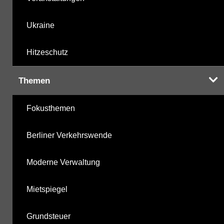
Ukraine
Hitzeschutz
Themen
Fokusthemen
Berliner Verkehrswende
Moderne Verwaltung
Mietspiegel
Grundsteuer