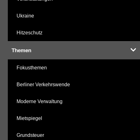
Ukraine
Hitzeschutz
Themen
Fokusthemen
Berliner Verkehrswende
Moderne Verwaltung
Mietspiegel
Grundsteuer