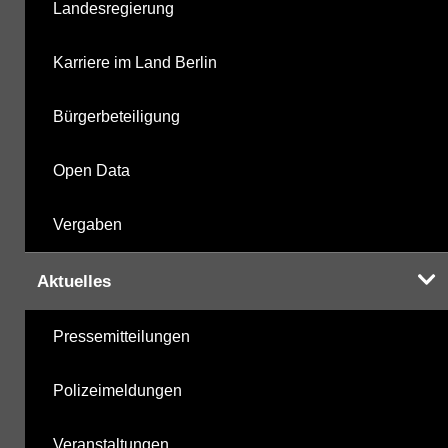
Landesregierung
Karriere im Land Berlin
Bürgerbeteiligung
Open Data
Vergaben
Aktuelles
Pressemitteilungen
Polizeimeldungen
Veranstaltungen