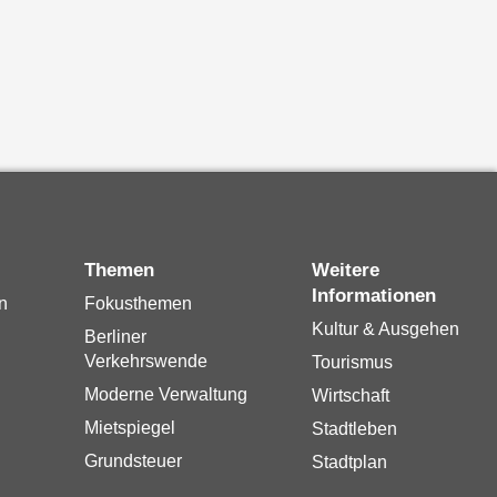
Themen
Weitere
Informationen
n
Fokusthemen
Kultur & Ausgehen
Berliner
Verkehrswende
Tourismus
Moderne Verwaltung
Wirtschaft
Mietspiegel
Stadtleben
Grundsteuer
Stadtplan