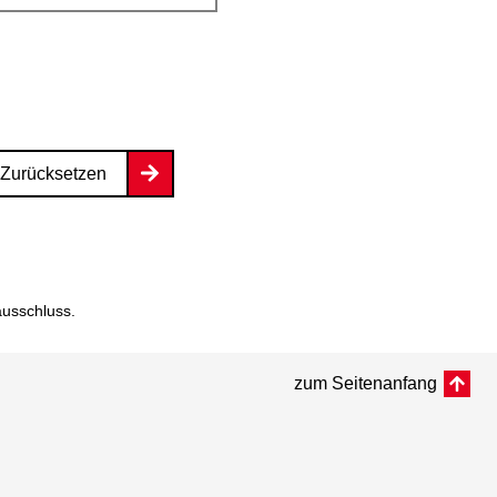
Zurücksetzen
ausschluss
.
zum Seitenanfang