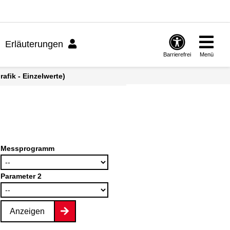
Erläuterungen
Barrierefrei
Menü
afik - Einzelwerte)
Messprogramm
Parameter 2
Anzeigen