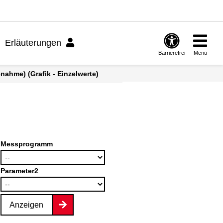
Erläuterungen
Barrierefrei
Menü
nahme) (Grafik - Einzelwerte)
Messprogramm
Parameter2
Anzeigen