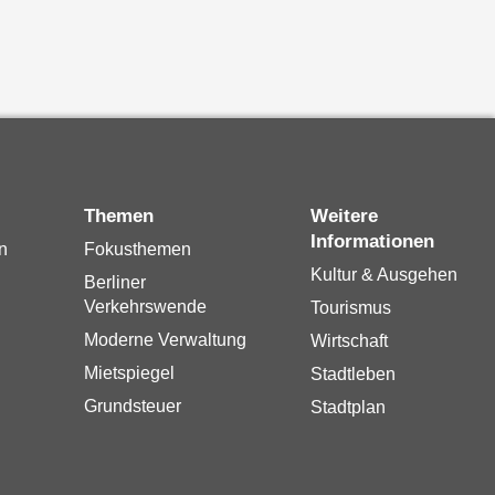
Themen
Weitere
Informationen
n
Fokusthemen
Kultur & Ausgehen
Berliner
Verkehrswende
Tourismus
Moderne Verwaltung
Wirtschaft
Mietspiegel
Stadtleben
Grundsteuer
Stadtplan