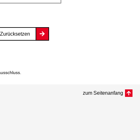
Zurücksetzen
ausschluss
.
zum Seitenanfang