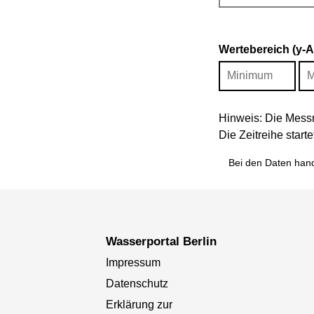
Wertebereich (y-
Hinweis: Die Messr
Die Zeitreihe star
Bei den Daten hand
Wasserportal Berlin
Impressum
Datenschutz
Erklärung zur