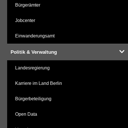
Bürgerämter
Jobcenter
Einwanderungsamt
Politik & Verwaltung
Landesregierung
Karriere im Land Berlin
Bürgerbeteiligung
Open Data