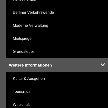
Berliner Verkehrswende
Moderne Verwaltung
Mietspiegel
Grundsteuer
Weitere Informationen
Kultur & Ausgehen
Tourismus
Wirtschaft