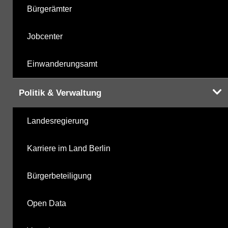
Bürgerämter
Jobcenter
Einwanderungsamt
Politik & Verwaltung
Landesregierung
Karriere im Land Berlin
Bürgerbeteiligung
Open Data