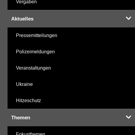
Vergaben
Aktuelles
Pressemitteilungen
Polizeimeldungen
Veranstaltungen
Ukraine
Hitzeschutz
Themen
Fokusthemen