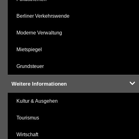
Berliner Verkehrswende
Moderne Verwaltung
Mietspiegel
Grundsteuer
Weitere Informationen
Kultur & Ausgehen
Tourismus
Wirtschaft