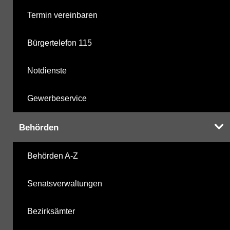
Termin vereinbaren
Bürgertelefon 115
Notdienste
Gewerbeservice
Behörden
Behörden A-Z
Senatsverwaltungen
Bezirksämter