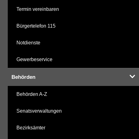
Termin vereinbaren
Bürgertelefon 115
Notdienste
Gewerbeservice
Behörden
Behörden A-Z
Senatsverwaltungen
Bezirksämter