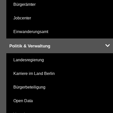
Bürgerämter
Jobcenter
Einwanderungsamt
Politik & Verwaltung
Landesregierung
Karriere im Land Berlin
Bürgerbeteiligung
Open Data