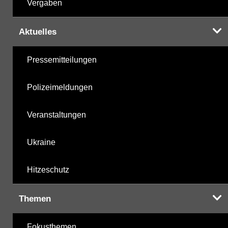
Vergaben
Aktuelles
Pressemitteilungen
Polizeimeldungen
Veranstaltungen
Ukraine
Hitzeschutz
Themen
Fokusthemen