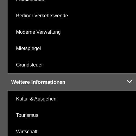
Berliner Verkehrswende
Moderne Verwaltung
Mietspiegel
Grundsteuer
Weitere Informationen
Kultur & Ausgehen
Tourismus
Wirtschaft