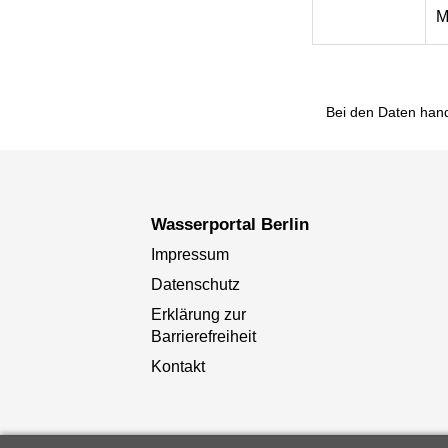
M
Bei den Daten hand
Wasserportal Berlin
Impressum
Datenschutz
Erklärung zur
Barrierefreiheit
Kontakt