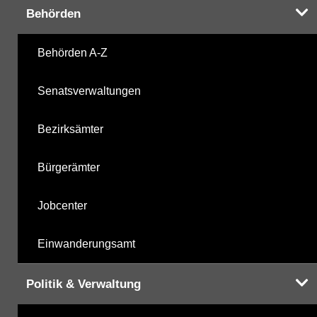
Behörden
Behörden A-Z
Senatsverwaltungen
Bezirksämter
Bürgerämter
Jobcenter
Einwanderungsamt
Politik & Verwaltung