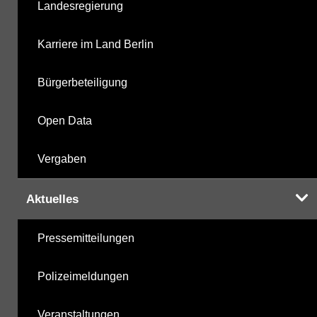
Landesregierung
Karriere im Land Berlin
Bürgerbeteiligung
Open Data
Vergaben
Aktuelles
Pressemitteilungen
Polizeimeldungen
Veranstaltungen