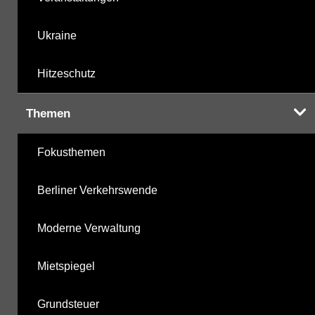
Ukraine
Hitzeschutz
Themen
Fokusthemen
Berliner Verkehrswende
Moderne Verwaltung
Mietspiegel
Grundsteuer