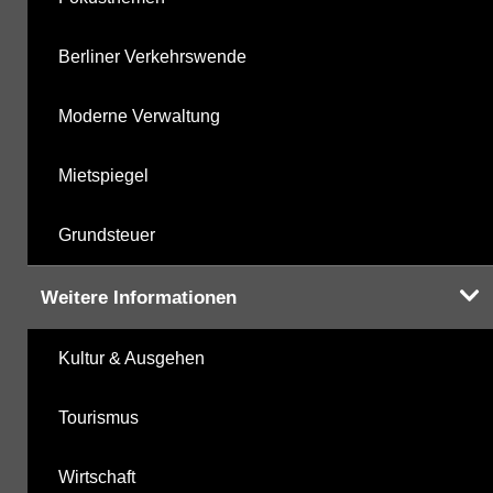
Berliner Verkehrswende
Moderne Verwaltung
Mietspiegel
Grundsteuer
Weitere Informationen
Kultur & Ausgehen
Tourismus
Wirtschaft