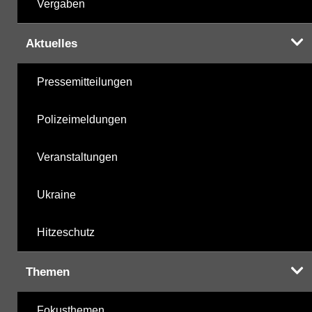
Vergaben
Aktuelles
Pressemitteilungen
Polizeimeldungen
Veranstaltungen
Ukraine
Hitzeschutz
Themen
Fokusthemen