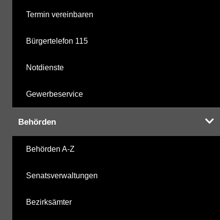
Termin vereinbaren
Bürgertelefon 115
Notdienste
Gewerbeservice
Behörden
Behörden A-Z
Senatsverwaltungen
Bezirksämter