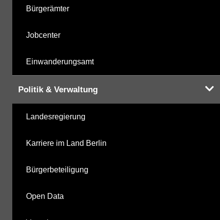
Bürgerämter
Jobcenter
Einwanderungsamt
Politik & Verwaltung
Landesregierung
Karriere im Land Berlin
Bürgerbeteiligung
Open Data