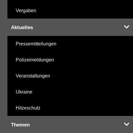
Vergaben
Aktuelles
Pressemitteilungen
Polizeimeldungen
Veranstaltungen
Ukraine
Hitzeschutz
Themen