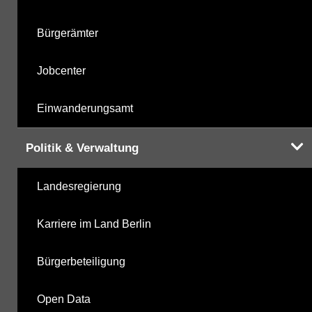
Bürgerämter
Jobcenter
Einwanderungsamt
Politik & Verwaltung
Landesregierung
Karriere im Land Berlin
Bürgerbeteiligung
Open Data