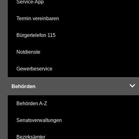
Service-App
Termin vereinbaren
Bürgertelefon 115
Notdienste
Gewerbeservice
Behörden
Behörden A-Z
Senatsverwaltungen
Bezirksämter