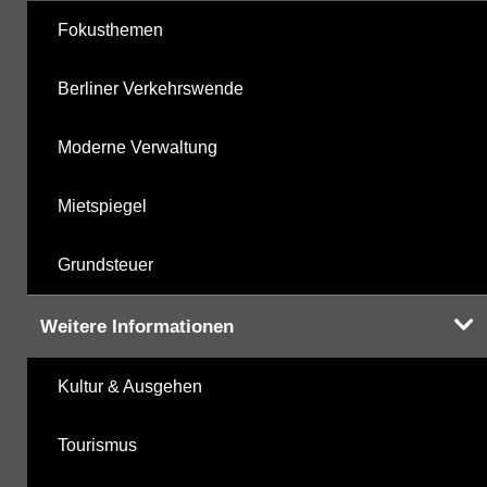
Fokusthemen
Berliner Verkehrswende
Moderne Verwaltung
Mietspiegel
Grundsteuer
Weitere Informationen
Kultur & Ausgehen
Tourismus