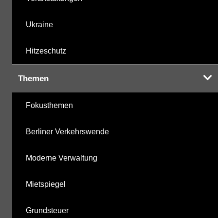
Ukraine
Hitzeschutz
Themen
Fokusthemen
Berliner Verkehrswende
Moderne Verwaltung
Mietspiegel
Grundsteuer