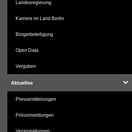
Landesregierung
Karriere im Land Berlin
Bürgerbeteiligung
Open Data
Vergaben
Aktuelles
Pressemitteilungen
Polizeimeldungen
Veranstaltungen