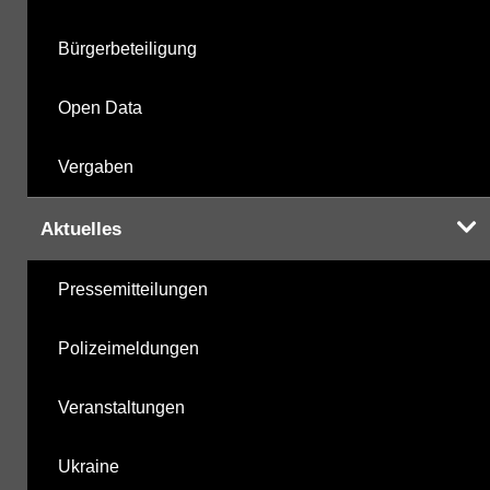
Bürgerbeteiligung
Open Data
Vergaben
Aktuelles
Pressemitteilungen
Polizeimeldungen
Veranstaltungen
Ukraine