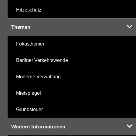
Hitzeschutz
Themen
Fokusthemen
Berliner Verkehrswende
Moderne Verwaltung
Mietspiegel
Grundsteuer
Weitere Informationen