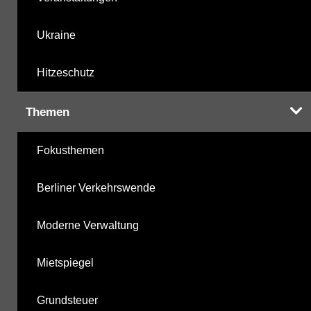
Ukraine
Hitzeschutz
Themen
Fokusthemen
Berliner Verkehrswende
Moderne Verwaltung
Mietspiegel
Grundsteuer