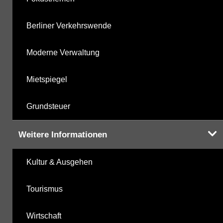
Berliner Verkehrswende
Moderne Verwaltung
Mietspiegel
Grundsteuer
Weitere Informationen
Kultur & Ausgehen
Tourismus
Wirtschaft