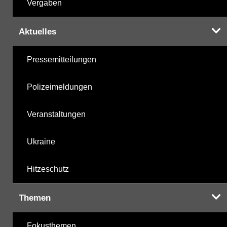
Vergaben
Aktuelles
Pressemitteilungen
Polizeimeldungen
Veranstaltungen
Ukraine
Hitzeschutz
Themen
Fokusthemen