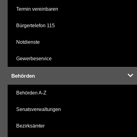
Termin vereinbaren
Bürgertelefon 115
Notdienste
Gewerbeservice
Behörden
Behörden A-Z
Senatsverwaltungen
Bezirksämter