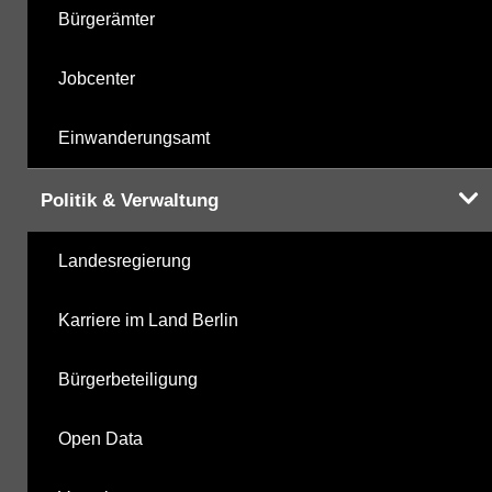
Bürgerämter
Jobcenter
Einwanderungsamt
Politik & Verwaltung
Landesregierung
Karriere im Land Berlin
Bürgerbeteiligung
Open Data