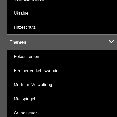
Ukraine
Hitzeschutz
Themen
Fokusthemen
Berliner Verkehrswende
Moderne Verwaltung
Mietspiegel
Grundsteuer