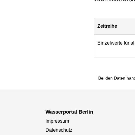
Zeitreihe
Download
Einzelwerte für a
Bei den Daten hand
Wasserportal Berlin
Impressum
Datenschutz