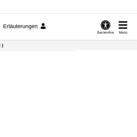
Erläuterungen
Barrierefrei
Menü
 )