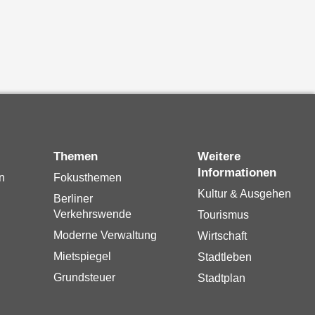
Themen
Weitere
Informationen
n
Fokusthemen
Kultur & Ausgehen
Berliner
Verkehrswende
Tourismus
Moderne Verwaltung
Wirtschaft
Mietspiegel
Stadtleben
Grundsteuer
Stadtplan