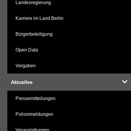
Landesregierung
Karriere im Land Berlin
Bürgerbeteiligung
Open Data
Vergaben
Aktuelles
Pressemitteilungen
Polizeimeldungen
Veranstaltungen