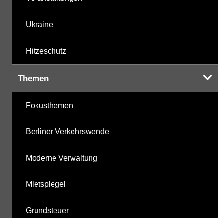
Ukraine
Hitzeschutz
Themen
Fokusthemen
Berliner Verkehrswende
Moderne Verwaltung
Mietspiegel
Grundsteuer