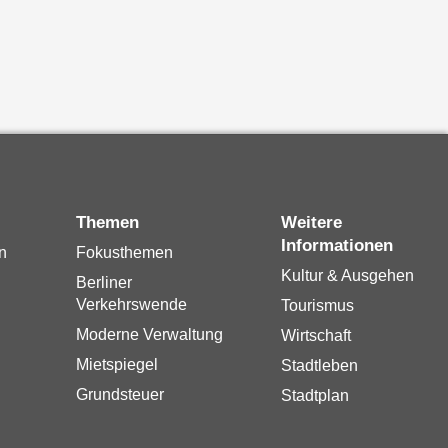
Themen
Weitere
Informationen
n
Fokusthemen
Kultur & Ausgehen
Berliner
Verkehrswende
Tourismus
Moderne Verwaltung
Wirtschaft
Mietspiegel
Stadtleben
Grundsteuer
Stadtplan