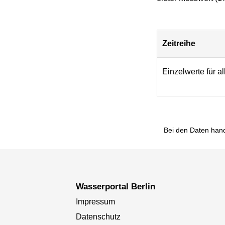
Zeitreihe
Download
Einzelwerte für a
Bei den Daten hand
Wasserportal Berlin
Impressum
Datenschutz