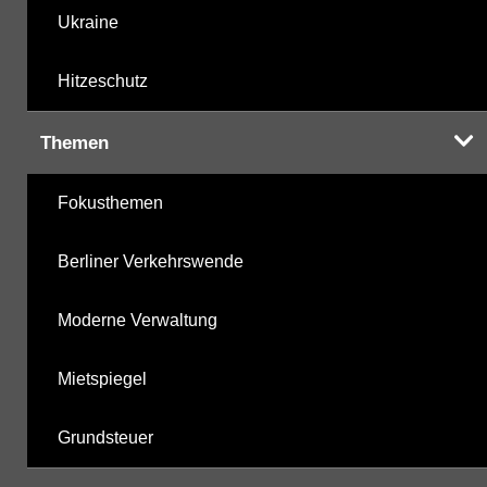
Ukraine
Hitzeschutz
Themen
Fokusthemen
Berliner Verkehrswende
Moderne Verwaltung
Mietspiegel
Grundsteuer