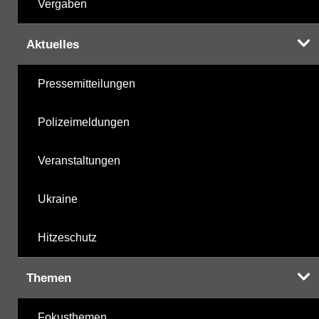
Vergaben
Aktuelles
Pressemitteilungen
Polizeimeldungen
Veranstaltungen
Ukraine
Hitzeschutz
Themen
Fokusthemen