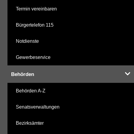
Termin vereinbaren
Bürgertelefon 115
Notdienste
Gewerbeservice
Behörden
Behörden A-Z
Senatsverwaltungen
Bezirksämter