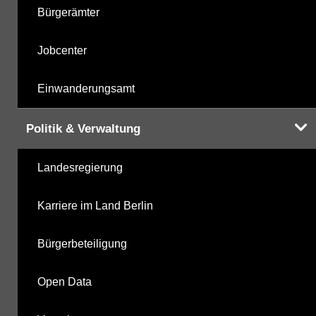
Bürgerämter
Jobcenter
Einwanderungsamt
Politik & Verwaltung
Landesregierung
Karriere im Land Berlin
Bürgerbeteiligung
Open Data