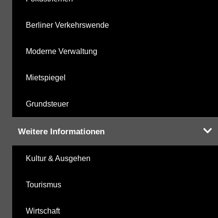
Berliner Verkehrswende
Moderne Verwaltung
Mietspiegel
Grundsteuer
Weitere Informationen
Kultur & Ausgehen
Tourismus
Wirtschaft