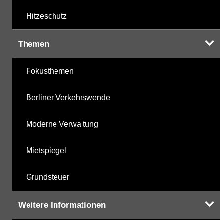
Hitzeschutz
Themen
Fokusthemen
Berliner Verkehrswende
Moderne Verwaltung
Mietspiegel
Grundsteuer
Weitere Informationen