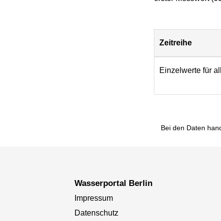
Zeitreihe
Download
Einzelwerte für a
Bei den Daten hand
Wasserportal Berlin
Impressum
Datenschutz