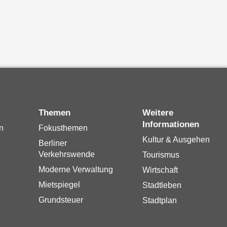
Themen
Weitere
Informationen
n
Fokusthemen
Kultur & Ausgehen
Berliner
Verkehrswende
Tourismus
Moderne Verwaltung
Wirtschaft
Mietspiegel
Stadtleben
Grundsteuer
Stadtplan