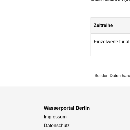
Zeitreihe
Download
Einzelwerte für a
Bei den Daten hand
Wasserportal Berlin
Impressum
Datenschutz