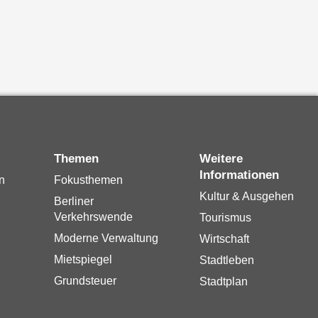
Themen
Weitere
Informationen
n
Fokusthemen
Kultur & Ausgehen
Berliner
Verkehrswende
Tourismus
Moderne Verwaltung
Wirtschaft
Mietspiegel
Stadtleben
Grundsteuer
Stadtplan