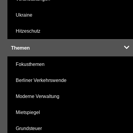
Ukraine
Hitzeschutz
Themen
Fokusthemen
Berliner Verkehrswende
Moderne Verwaltung
Mietspiegel
Grundsteuer